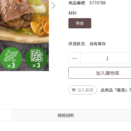
商品編號:
5770786
材料
熟食
供貨狀況:
尚有庫存
加入購物車
加入最愛
此商品『最高』
規格說明