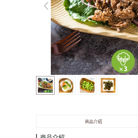
商品介紹
商品介紹