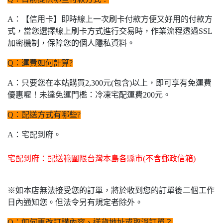
A：【信用卡】即時線上一次刷卡付款方便又好用的付款方
式，當您選擇線上刷卡方式進行交易時，作業流程透過SSL
加密機制，保障您的個人隱私資料。
Q：運費如何計算?
A：只要您在本站購買2,300元(包含)以上，即可享有免運費
優惠喔！未達免運門檻：冷凍宅配運費200元。
Q：配送方式有哪些?
A：
宅配到府。
宅配到府：配送範圍限台灣本島各縣市(不含郵政信箱)
※如本店無法接受您的訂單，將於收到您的訂單後二個工作
日內通知您。但法令另有規定者除外。
Q：如何更改訂購內容、送貨地址或取消訂單？