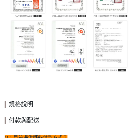
規格說明
付款與配送
Q：目前提供哪些付款方式？