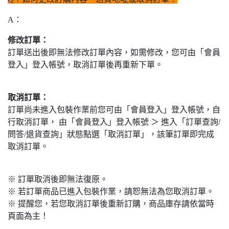
A：
修改訂單：
訂單送出後即無法修改訂單內容，如需修改，您可由「會員
登入」登入帳號，取消訂單後再重新下單。
取消訂單：
訂單尚未進入包裝作業前您可由「會員登入」登入帳號，自
行取消訂單， 由「會員登入」登入帳號 ＞ 進入「訂單查詢/
問答/退貨查詢」狀態點選「取消訂單」，該筆訂單即完成
取消訂單。
※ 訂單取消後即無法復原。
※ 若訂單商品已進入包裝作業，請恕無法為您取消訂單。
※ 提醒您，若您取消訂單後重新訂購，商品庫存請依當時
頁面為主！