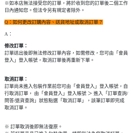
※如本店無法接受您的訂單，將於收到您的訂單後二個工作
日內通知您。但法令另有規定者除外。
Q：如何更改訂購內容、送貨地址或取消訂單？
A：
修改訂單：
訂單送出後即無法修改訂單內容，如需修改，您可由「會員
登入」登入帳號，取消訂單後再重新下單。
取消訂單：
訂單尚未進入包裝作業前您可由「會員登入」登入帳號，自
行取消訂單， 由「會員登入」登入帳號 ＞ 進入「訂單查詢/
問答/退貨查詢」狀態點選「取消訂單」，該筆訂單即完成
取消訂單。
※ 訂單取消後即無法復原。