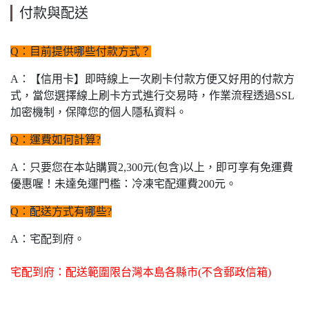
付款與配送
Q：目前提供哪些付款方式？
A：【信用卡】即時線上一次刷卡付款方便又好用的付款方
式，當您選擇線上刷卡方式進行交易時，作業流程透過SSL
加密機制，保障您的個人隱私資料。
Q：運費如何計算?
A：只要您在本站購買2,300元(包含)以上，即可享有免運費
優惠喔！未達免運門檻：冷凍宅配運費200元。
Q：配送方式有哪些?
A：
宅配到府。
宅配到府：配送範圍限台灣本島各縣市(不含郵政信箱)