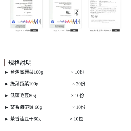
規格說明
► 台灣高麗菜100g × 10份
► 綠葉蔬菜100g × 20份
► 低鹽毛豆80g × 10份
► 茶香海帶類 60g × 10份
► 茶香滷豆干60g × 10包